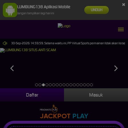
×
LUMBUNG138 Aplikasi Mobile
UNDUH
Jangan tampilkan lagi hari ini
 sampai 30-Sep-2026 14.59.59. Selama waktu ini, PP Virtual Sports permainan tidak akan terse
Daftar
Masuk
JACKPOT
PLAY