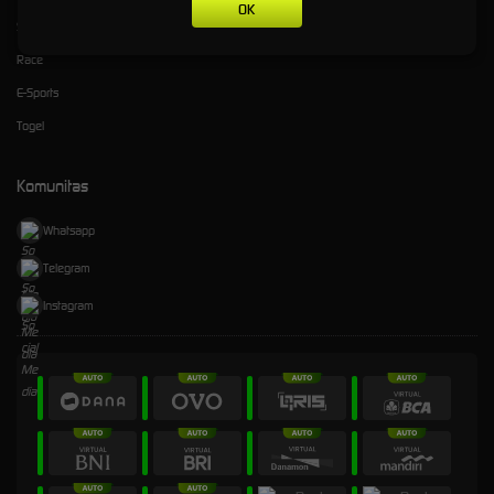
OK
Sabung Ayam
Race
E-Sports
Togel
Komunitas
Whatsapp
Telegram
Instagram