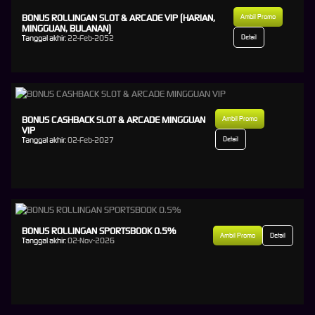
BONUS ROLLINGAN SLOT & ARCADE VIP (HARIAN,
Ambil Promo
MINGGUAN, BULANAN)
Tanggal akhir:
22-Feb-2052
Detail
BONUS CASHBACK SLOT & ARCADE MINGGUAN
Ambil Promo
VIP
Tanggal akhir:
02-Feb-2027
Detail
BONUS ROLLINGAN SPORTSBOOK 0.5%
Ambil Promo
Detail
Tanggal akhir:
02-Nov-2026