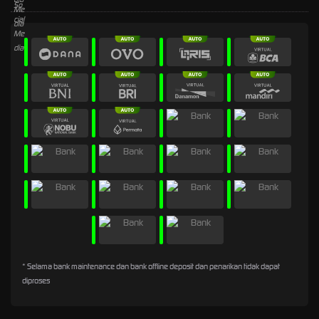
* Selama bank maintenance dan bank offline deposit dan penarikan tidak dapat
diproses