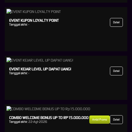
EVENT KUPON LOYALTY POINT
Detail
Tanggal akhir:
-
EVENT KEJAR LEVEL UP DAPAT UANG!
Detail
Tanggal akhir:
-
COMBO WELCOME BONUS UP TO RP15.000.000
Ambil Promo
Detail
Tanggal akhir:
22-Agt-2026