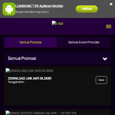
×
LUMBUNG138 Aplikasi Mobile
UNDUH
Jangan tampilkan lagi hari ini
Semua Promosi
Semua Event Provider
Semua Promosi
DOWNLOAD LINK ANTI BLOKIR!
Detail
Tanggal akhir:
-