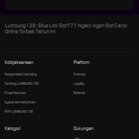
Lumbung138: Situs Link Slot777 Ngacir Agen Slot Gacor
Online Terbaik Tahun Ini
Kebijaksanaan
Platform
Responsible Gambling
Promosi
Tentang LUMBUNG138
Loyalty
Pusat Bantuan
Referral
Syarat dan Ketentuan
RTP LUMBUNG138
Kategori
Dukungan