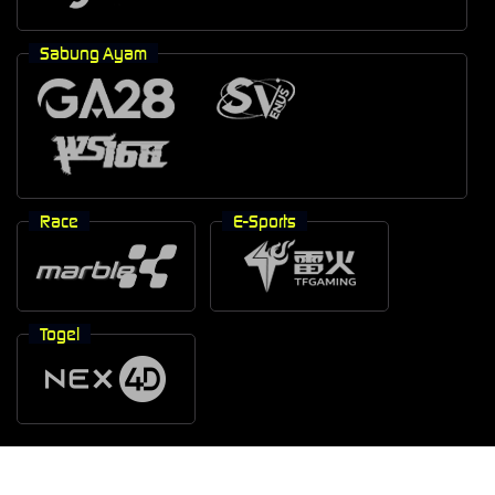
Sabung Ayam
Race
E-Sports
Togel