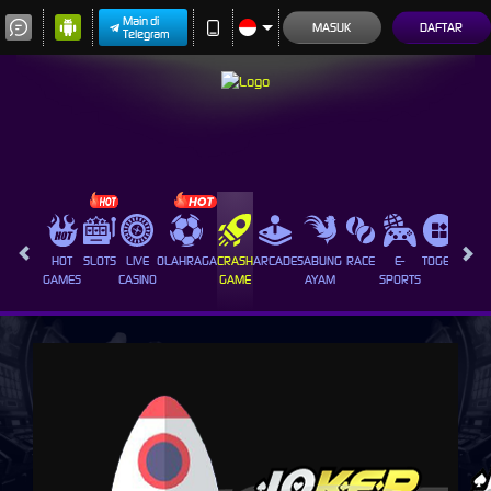
Main di
MASUK
DAFTAR
Telegram
HOT
SLOTS
LIVE
OLAHRAGA
CRASH
ARCADE
SABUNG
RACE
E-
TOGEL
PROM
GAMES
CASINO
GAME
AYAM
SPORTS