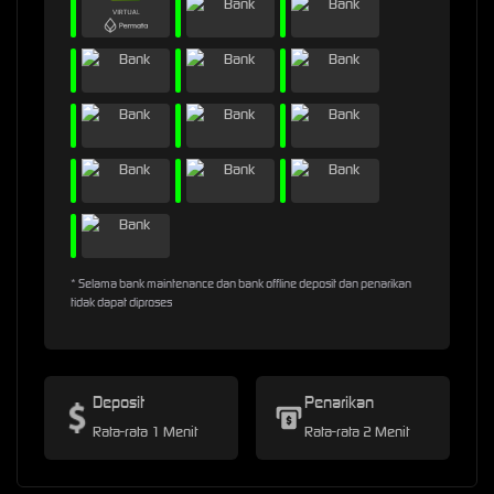
* Selama bank maintenance dan bank offline deposit dan penarikan
tidak dapat diproses
Deposit
Penarikan
Rata-rata 1 Menit
Rata-rata 2 Menit