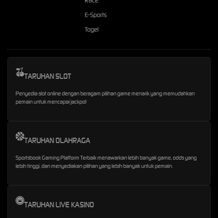
Race
E-Sports
Togel
TARUHAN SLOT
Penyedia slot online dengan beragam pilihan game menarik yang memudahkan
pemain untuk mencapai jackpot
TARUHAN OLAHRAGA
Sportsbook Gaming Platform Terbaik menawarkan lebih banyak game, odds yang
lebih tinggi, dan menyediakan pilihan yang lebih banyak untuk pemain.
TARUHAN LIVE KASINO