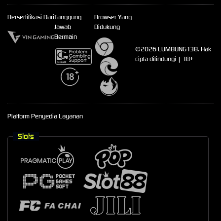
Bersertifikasi Dari
Tanggung
Browser Yang
Jawab
Didukung
Bermain
©2026 LUMBUNG138. Hak
cipta dilindungi | 18+
Platform Penyedia Layanan
Slots