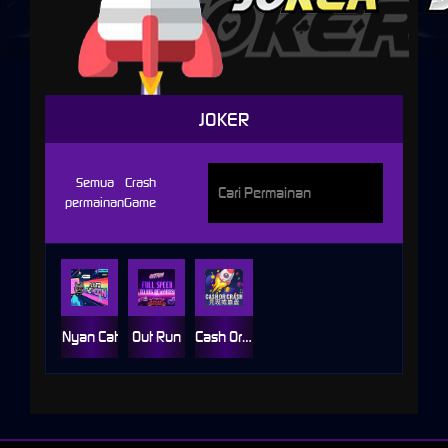
JOKER
Semua
Crash
permainan
Game
Nyan Cat
Out Run
Cash Or Crash