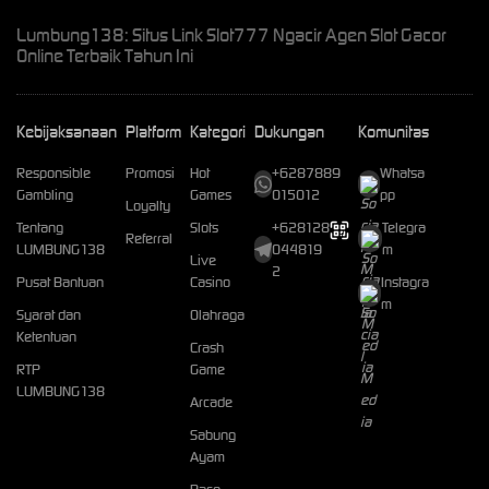
Lumbung138: Situs Link Slot777 Ngacir Agen Slot Gacor
Online Terbaik Tahun Ini
Kebijaksanaan
Platform
Kategori
Dukungan
Komunitas
Responsible
Promosi
Hot
+6287889
Whatsa
Gambling
Games
015012
pp
Loyalty
Tentang
Slots
+628128
Telegra
Referral
LUMBUNG138
044819
m
Live
2
Pusat Bantuan
Casino
Instagra
m
Syarat dan
Olahraga
Ketentuan
Crash
RTP
Game
LUMBUNG138
Arcade
Sabung
Ayam