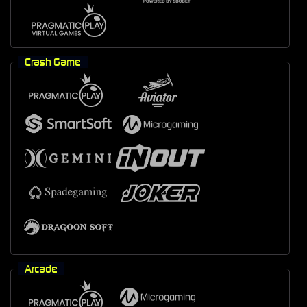
Crash Game
Arcade