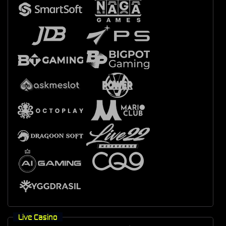
Live Casino