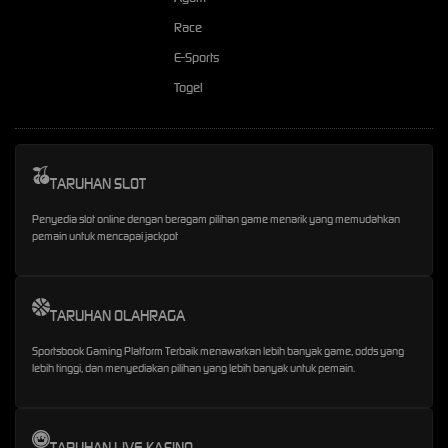
Race
E-Sports
Togel
TARUHAN SLOT
Penyedia slot online dengan beragam pilihan game menarik yang memudahkan
pemain untuk mencapai jackpot
TARUHAN OLAHRAGA
Sportsbook Gaming Platform Terbaik menawarkan lebih banyak game, odds yang
lebih tinggi, dan menyediakan pilihan yang lebih banyak untuk pemain.
TARUHAN LIVE KASINO