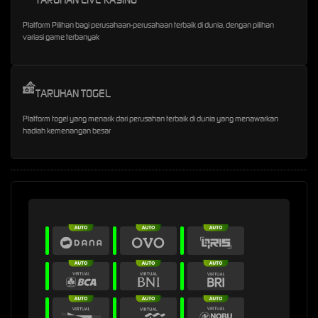
Platform Pilihan bagi perusahaan-perusahaan terbaik di dunia, dengan pilihan
variasi game terbanyak
TARUHAN TOGEL
Platform togel yang menarik dari perusahan terbaik di dunia yang menawarkan
hadiah kemenangan besar