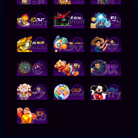
i
i
i
i
i
i
i
i
i
i
i
i
i