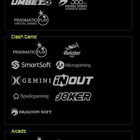
Crash Game
Arcade