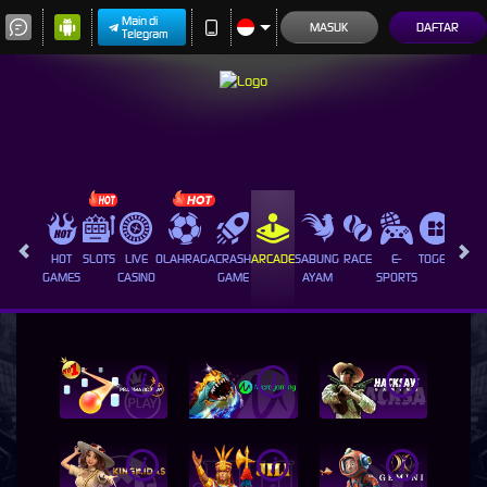
Main di
MASUK
DAFTAR
Telegram
HOT
SLOTS
LIVE
OLAHRAGA
CRASH
ARCADE
SABUNG
RACE
E-
TOGEL
PROM
GAMES
CASINO
GAME
AYAM
SPORTS
i
i
i
i
i
i