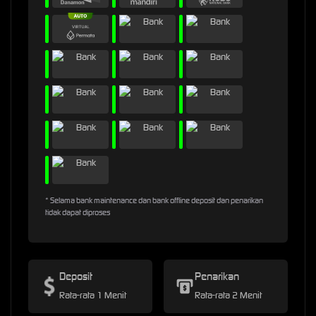
* Selama bank maintenance dan bank offline deposit dan penarikan
tidak dapat diproses
Deposit
Penarikan
Rata-rata 1 Menit
Rata-rata 2 Menit