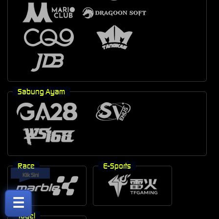
Sabung Ayam
Race
E-Sports
Klik Sini
☰
Togel