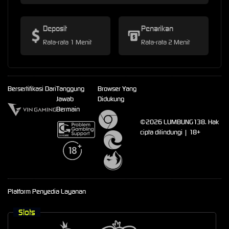
Deposit
Penarikan
Rata-rata 1 Menit
Rata-rata 2 Menit
Bersertifikasi Dari
Tanggung
Browser Yang
Jawab
Didukung
Bermain
©2026 LUMBUNG138. Hak
cipta dilindungi | 18+
Platform Penyedia Layanan
Slots