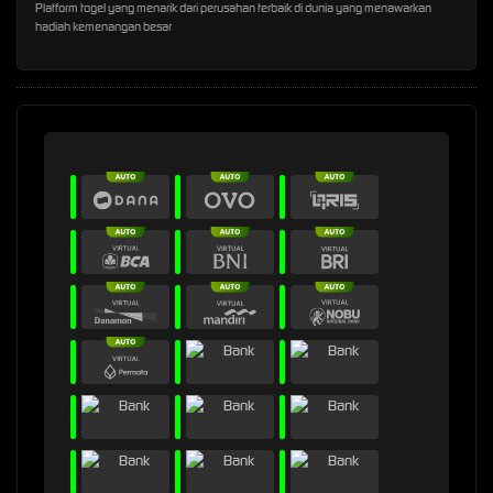
Platform togel yang menarik dari perusahan terbaik di dunia yang menawarkan
hadiah kemenangan besar