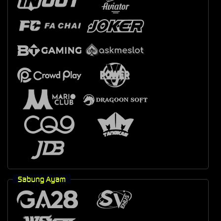
Sabung Ayam