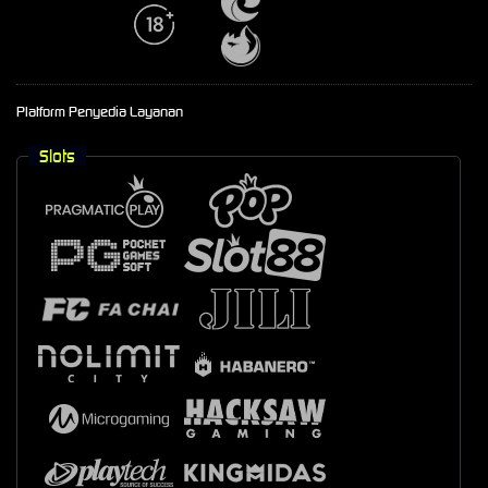
Platform Penyedia Layanan
Slots