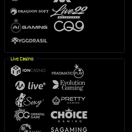
Live Casino