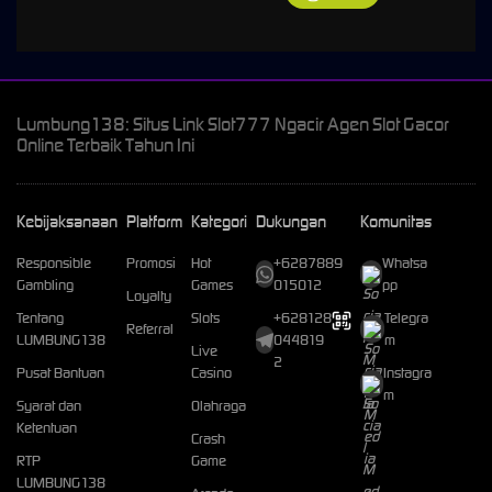
Lumbung138: Situs Link Slot777 Ngacir Agen Slot Gacor
Online Terbaik Tahun Ini
Kebijaksanaan
Platform
Kategori
Dukungan
Komunitas
Responsible
Promosi
Hot
+6287889
Whatsa
Gambling
Games
015012
pp
Loyalty
Tentang
Slots
+628128
Telegra
Referral
LUMBUNG138
044819
m
Live
2
Pusat Bantuan
Casino
Instagra
m
Syarat dan
Olahraga
Ketentuan
Crash
RTP
Game
LUMBUNG138