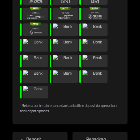
* Selama bank maintenance dan bank offline deposit dan penarikan
tidak dapat diproses
Deposit
Penarikan