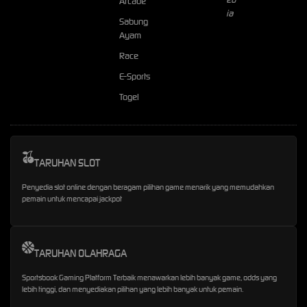
Arcade
Sabung
Ayam
Race
E-Sports
Togel
TARUHAN SLOT
Penyedia slot online dengan beragam pilihan game menarik yang memudahkan
pemain untuk mencapai jackpot
TARUHAN OLAHRAGA
Sportsbook Gaming Platform Terbaik menawarkan lebih banyak game, odds yang
lebih tinggi, dan menyediakan pilihan yang lebih banyak untuk pemain.