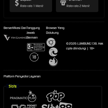
Rata-rata 1 Menit
Rata-rata 2 Menit
Bersertifikasi Dari
Tanggung
Browser Yang
Jawab
Didukung
Bermain
©2026 LUMBUNG138. Hak
cipta dilindungi | 18+
Platform Penyedia Layanan
Slots